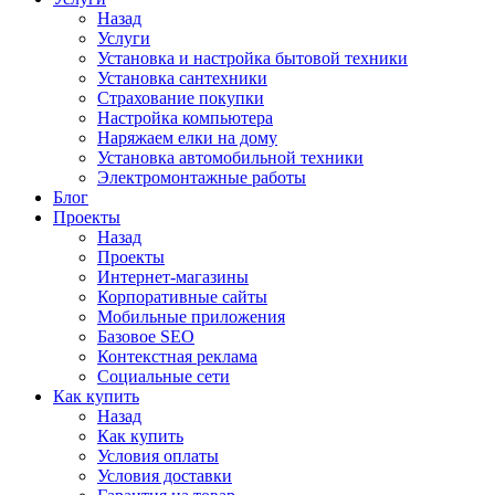
Назад
Услуги
Установка и настройка бытовой техники
Установка сантехники
Страхование покупки
Настройка компьютера
Наряжаем елки на дому
Установка автомобильной техники
Электромонтажные работы
Блог
Проекты
Назад
Проекты
Интернет-магазины
Корпоративные сайты
Мобильные приложения
Базовое SEO
Контекстная реклама
Социальные сети
Как купить
Назад
Как купить
Условия оплаты
Условия доставки