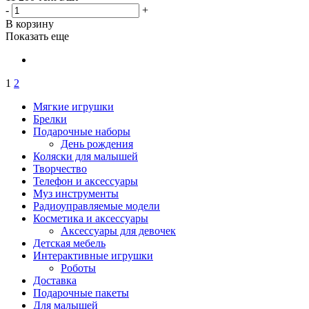
-
+
В корзину
Показать еще
1
2
Мягкие игрушки
Брелки
Подарочные наборы
День рождения
Коляски для малышей
Творчество
Телефон и аксессуары
Муз инструменты
Радиоуправляемые модели
Косметика и аксессуары
Аксессуары для девочек
Детская мебель
Интерактивные игрушки
Роботы
Доставка
Подарочные пакеты
Для малышей