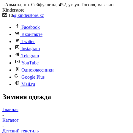
г.Алматы, пр. Сейфуллина, 452, уг. ул. Гоголя, магазин
Kinderstore
10
@kinderstore.kz
Facebook
Вконтакте
Twitter
Instagram
Telegram
YouTube
Одноклассники
Google Plus
Mail.ru
Зимняя одежда
Главная
-
Каталог
-
Детский текстиль