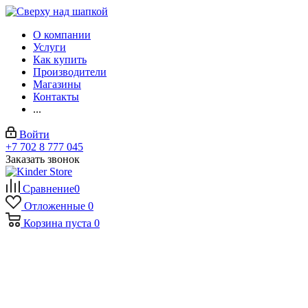
О компании
Услуги
Как купить
Производители
Магазины
Контакты
...
Войти
+7 702 8 777 045
Заказать звонок
Сравнение
0
Отложенные
0
Корзина
пуста
0