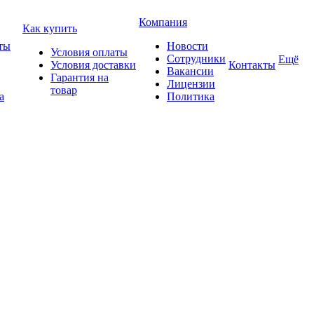
Компания
Как купить
ты
Новости
Условия оплаты
Сотрудники
Ещё
Условия доставки
Контакты
Вакансии
Гарантия на
Лицензии
товар
а
Политика