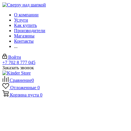
О компании
Услуги
Как купить
Производители
Магазины
Контакты
...
Войти
+7 702 8 777 045
Заказать звонок
Сравнение
0
Отложенные
0
Корзина
пуста
0