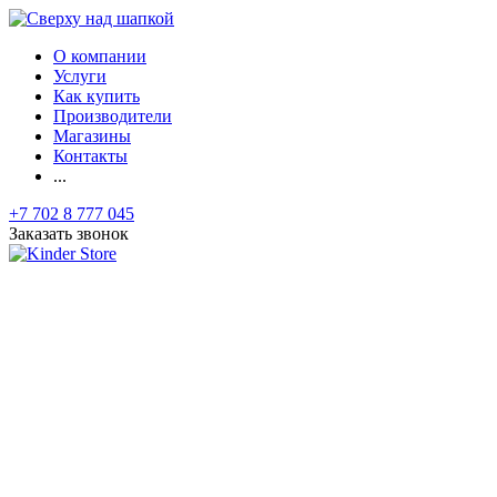
О компании
Услуги
Как купить
Производители
Магазины
Контакты
...
+7 702 8 777 045
Заказать звонок