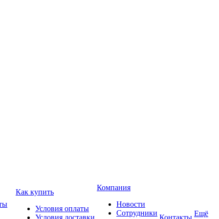
Компания
Как купить
ты
Новости
Условия оплаты
Сотрудники
Ещё
Условия доставки
Контакты