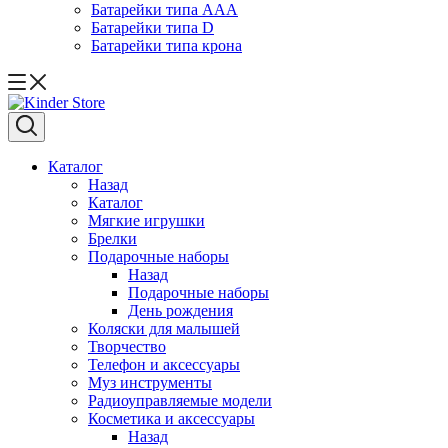
Батарейки типа ААА
Батарейки типа D
Батарейки типа крона
Каталог
Назад
Каталог
Мягкие игрушки
Брелки
Подарочные наборы
Назад
Подарочные наборы
День рождения
Коляски для малышей
Творчество
Телефон и аксессуары
Муз инструменты
Радиоуправляемые модели
Косметика и аксессуары
Назад