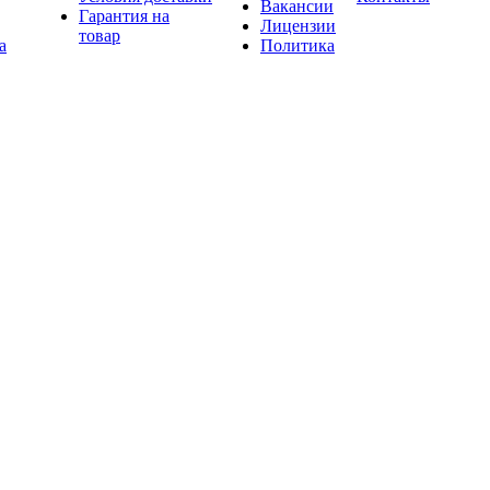
Вакансии
Гарантия на
Лицензии
товар
а
Политика