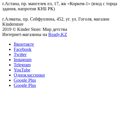
г.Астана, пр. мангелек ел, 17, жк «Коркем-1» (вход с торца
здания, напротив КНБ РК)
г.Алматы, пр. Сейфуллина, 452, уг. ул. Гоголя, магазин
Kinderstore
2019 © Kinder Store: Мир детства
Интернет-магазины на
Ready.KZ
Вконтакте
Facebook
Twitter
Instagram
Telegram
YouTube
Одноклассники
Google Plus
Google Plus