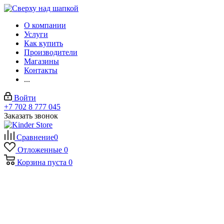
О компании
Услуги
Как купить
Производители
Магазины
Контакты
...
Войти
+7 702 8 777 045
Заказать звонок
Сравнение
0
Отложенные
0
Корзина
пуста
0