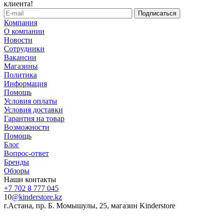
клиента!
Компания
О компании
Новости
Сотрудники
Вакансии
Магазины
Политика
Информация
Помощь
Условия оплаты
Условия доставки
Гарантия на товар
Возможности
Помощь
Блог
Вопрос-ответ
Бренды
Обзоры
Наши контакты
+7 702 8 777 045
10
@kinderstore.kz
г.Астана, пр. Б. Момышулы, 25, магазин Kinderstore