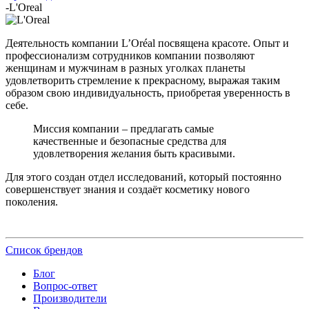
-
L'Oreal
Деятельность компании L’Oréal посвящена красоте. Опыт и
профессионализм сотрудников компании позволяют
женщинам и мужчинам в разных уголках планеты
удовлетворить стремление к прекрасному, выражая таким
образом свою индивидуальность, приобретая уверенность в
себе.
Миссия компании – предлагать самые
качественные и безопасные средства для
удовлетворения желания быть красивыми.
Для этого создан отдел исследований, который постоянно
совершенствует знания и создаёт косметику нового
поколения.
Список брендов
Блог
Вопрос-ответ
Производители