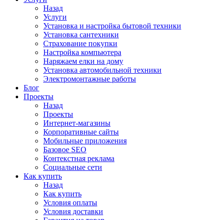
Назад
Услуги
Установка и настройка бытовой техники
Установка сантехники
Страхование покупки
Настройка компьютера
Наряжаем елки на дому
Установка автомобильной техники
Электромонтажные работы
Блог
Проекты
Назад
Проекты
Интернет-магазины
Корпоративные сайты
Мобильные приложения
Базовое SEO
Контекстная реклама
Социальные сети
Как купить
Назад
Как купить
Условия оплаты
Условия доставки