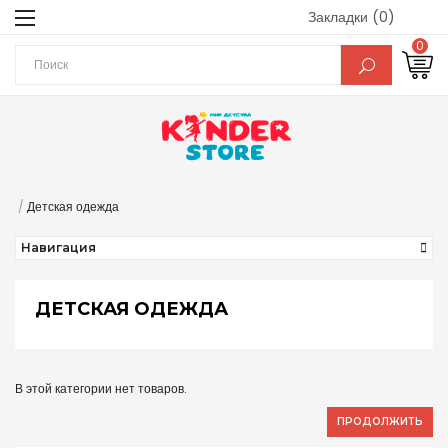
Закладки (0)
0
Детская одежда
Навигация
ДЕТСКАЯ ОДЕЖДА
В этой категории нет товаров.
ПРОДОЛЖИТЬ