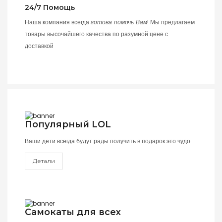
24/7 Помощь
Наша компания всегда
готова помочь Вам
! Мы предлагаем
товары высочайшего качества по разумной цене с
доставкой
Популярный LOL
Ваши дети всегда будут рады получить в подарок это чудо
Детали
Самокаты для всех