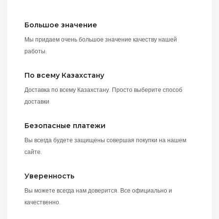
Большое значение
Мы придаем очень большое значение качеству нашей
работы.
По всему Казахстану
Доставка по всему Казахстану. Просто выберите способ
доставки
Безопасные платежи
Вы всегда будете защищены совершая покупки на нашем
сайте.
Уверенность
Вы можете всегда нам доверится. Все официально и
качественно.