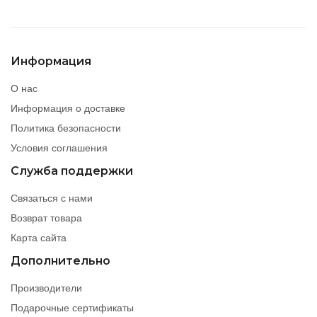
Информация
О нас
Информация о доставке
Политика безопасности
Условия соглашения
Служба поддержки
Связаться с нами
Возврат товара
Карта сайта
Дополнительно
Производители
Подарочные сертификаты