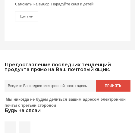
Самокаты на выбор. Порадуйте себя и детей!
Детали
Предоставление последних тенденций
продукта прямо на Ваш почтовый ящик.
ПРИНЯТЬ
Мы никогда не будем делиться вашим адресом электронной
почты
с
третьей стороной
Будь на связи