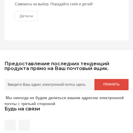
Самокаты на выбор. Порадуйте себя и детей!
Детали
Предоставление последних тенденций
продукта прямо на Ваш почтовый ящик.
ПРИНЯТЬ
Мы никогда не будем делиться вашим адресом электронной
почты
с
третьей стороной
Будь на связи