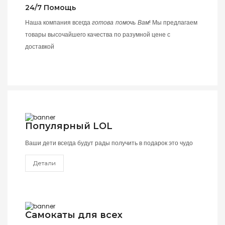
24/7 Помощь
Наша компания всегда
готова помочь Вам
! Мы предлагаем
товары высочайшего качества по разумной цене с
доставкой
Популярный LOL
Ваши дети всегда будут рады получить в подарок это чудо
Детали
Самокаты для всех