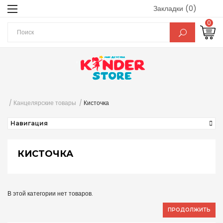
Закладки (0)
0
Канцелярские товары
Кисточка
Навигация
КИСТОЧКА
В этой категории нет товаров.
ПРОДОЛЖИТЬ