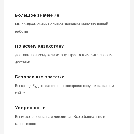
Большое значение
Мы придаем очень большое значение качеству нашей
работы.
По всему Казахстану
Доставка по всему Казахстану. Просто выберите способ
доставки
Безопасные платежи
Вы всегда будете защищены совершая покупки на нашем
сайте.
Уверенность
Вы можете всегда нам доверится. Все официально и
качественно.