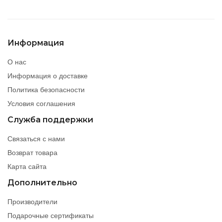
Информация
О нас
Информация о доставке
Политика безопасности
Условия соглашения
Служба поддержки
Связаться с нами
Возврат товара
Карта сайта
Дополнительно
Производители
Подарочные сертификаты