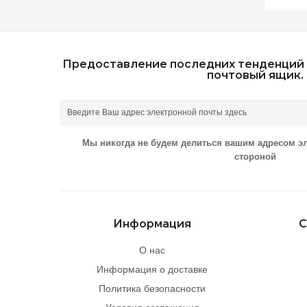
Предоставление последних тенденций 
почтовый ящик.
Мы никогда не будем делиться вашим адресом э
стороной
Информация
С
О нас
Информация о доставке
Политика безопасности