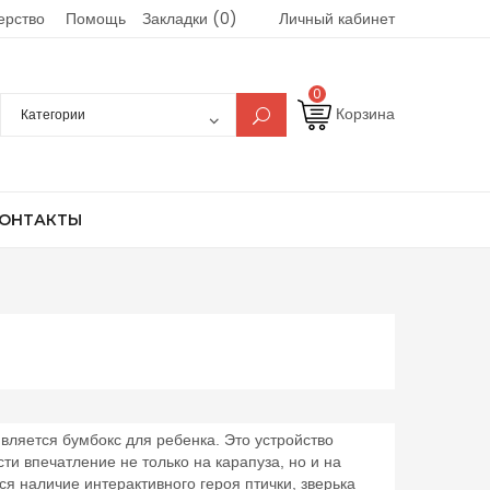
ерство
Помощь
Закладки (0)
Личный кабинет
0
Корзина
ОНТАКТЫ
вляется бумбокс для ребенка. Это устройство
ти впечатление не только на карапуза, но и на
ся наличие интерактивного героя птички, зверька