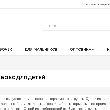
Услуги и партн
ВОЧЕК
ДЛЯ МАЛЬЧИКОВ
ОПТОВИКАМ
К
БОКС ДЛЯ ДЕТЕЙ
нок выпускается множество интерактивных игрушек. Одной из них я
тавляет собой уникальный игровой набор, который сможет произвес
лого человека. Одной из особенностей этой детской игрушки являет