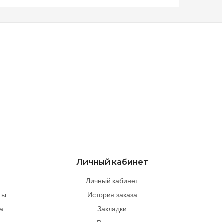
Личный кабинет
Личный кабинет
ты
История заказа
а
Закладки