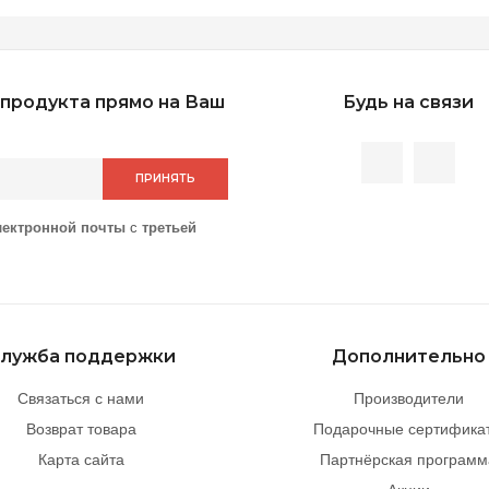
продукта прямо на Ваш
Будь на связи
ПРИНЯТЬ
лектронной почты
с
третьей
лужба поддержки
Дополнительно
Связаться с нами
Производители
Возврат товара
Подарочные сертифика
Карта сайта
Партнёрская программ