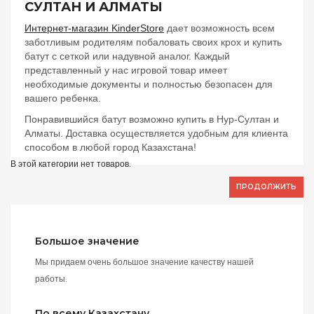
СУЛТАН И АЛМАТЫ
Интернет-магазин KinderStore
дает возможность всем
заботливым родителям побаловать своих крох и купить
батут с сеткой или надувной аналог. Каждый
представленный у нас игровой товар имеет
необходимые документы и полностью безопасен для
вашего ребенка.
Понравившийся батут возможно купить в Нур-Султан и
Алматы. Доставка осуществляется удобным для клиента
способом в любой город Казахстана!
В этой категории нет товаров.
ПРОДОЛЖИТЬ
Большое значение
Мы придаем очень большое значение качеству нашей
работы.
По всему Казахстану