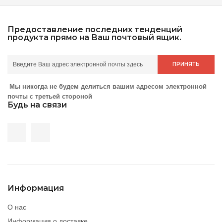
Предоставление последних тенденций
продукта прямо на Ваш почтовый ящик.
ПРИНЯТЬ
Мы никогда не будем делиться вашим адресом электронной
почты
с
третьей стороной
Будь на связи
Информация
О нас
Информация о доставке