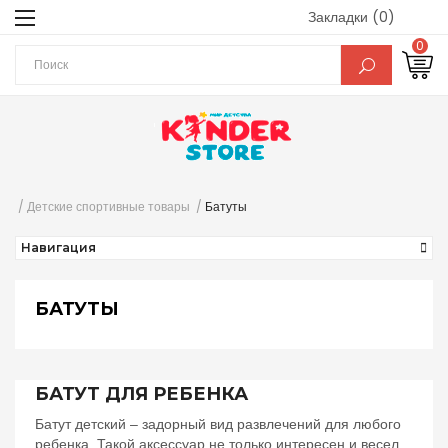
Закладки (0)
0
Детские спортивные товары
Батуты
Навигация
БАТУТЫ
БАТУТ ДЛЯ РЕБЕНКА
Батут детский – задорный вид развлечений для любого
ребенка. Такой аксессуар не только интересен и весел,