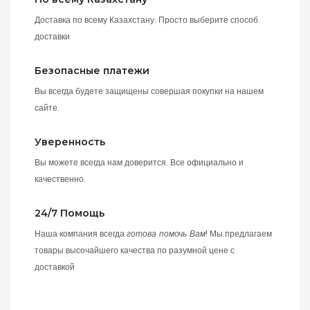
Доставка по всему Казахстану. Просто выберите способ
доставки
Безопасные платежи
Вы всегда будете защищены совершая покупки на нашем
сайте.
Уверенность
Вы можете всегда нам доверится. Все официально и
качественно.
24/7 Помощь
Наша компания всегда
готова помочь Вам
! Мы предлагаем
товары высочайшего качества по разумной цене с
доставкой