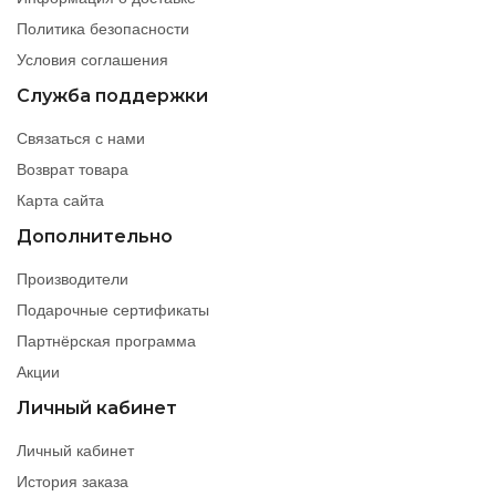
Политика безопасности
Условия соглашения
Служба поддержки
Связаться с нами
Возврат товара
Карта сайта
Дополнительно
Производители
Подарочные сертификаты
Партнёрская программа
Акции
Личный кабинет
Личный кабинет
История заказа