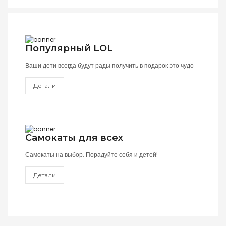
Популярный LOL
Ваши дети всегда будут рады получить в подарок это чудо
Детали
Самокаты для всех
Самокаты на выбор. Порадуйте себя и детей!
Детали