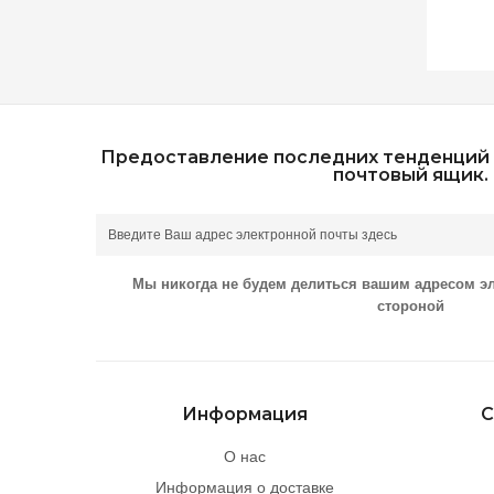
Предоставление последних тенденций 
почтовый ящик.
Мы никогда не будем делиться вашим адресом э
стороной
Информация
С
О нас
Информация о доставке