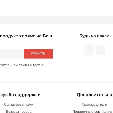
продукта прямо на Ваш
Будь на связи
ПРИНЯТЬ
лектронной почты
с
третьей
лужба поддержки
Дополнительно
Связаться с нами
Производители
Возврат товара
Подарочные сертифика