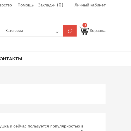
ерство
Помощь
Закладки (0)
Личный кабинет
0
Корзина
ОНТАКТЫ
ушка и сейчас пользуется популярностью в