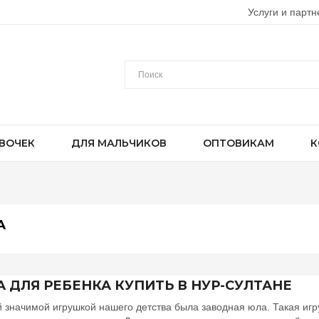
Услуги и партн
ВОЧЕК
ДЛЯ МАЛЬЧИКОВ
ОПТОВИКАМ
К
А
 ДЛЯ РЕБЕНКА КУПИТЬ В НУР-СУЛТАНЕ
 значимой игрушкой нашего детства была заводная юла. Такая игр