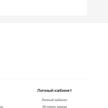
Личный кабинет
Личный кабинет
ты
История заказа