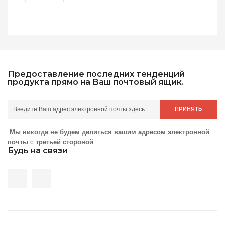
Предоставление последних тенденций
продукта прямо на Ваш почтовый ящик.
ПРИНЯТЬ
Мы никогда не будем делиться вашим адресом электронной
почты
с
третьей стороной
Будь на связи