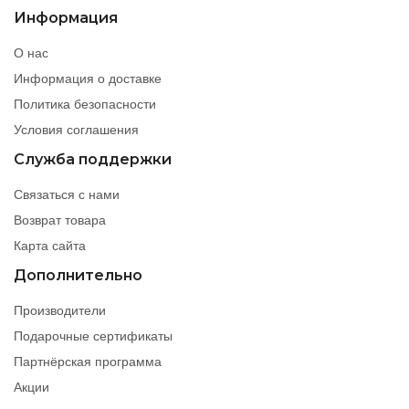
Информация
О нас
Информация о доставке
Политика безопасности
Условия соглашения
Служба поддержки
Связаться с нами
Возврат товара
Карта сайта
Дополнительно
Производители
Подарочные сертификаты
Партнёрская программа
Акции