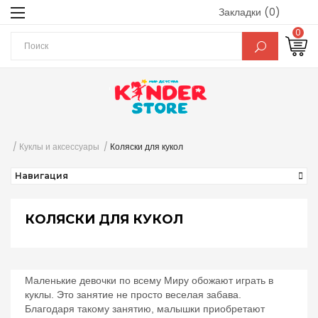
Закладки (0)
0
Куклы и аксессуары
Коляски для кукол
Навигация
КОЛЯСКИ ДЛЯ КУКОЛ
Маленькие девочки по всему Миру обожают играть в
куклы. Это занятие не просто веселая забава.
Благодаря такому занятию, малышки приобретают