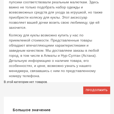
пупсики соответствовали реальным малюткам. Здесь
важно не только подобрать набор одежды и
всевозможных средств для ухода за игрушкой, но также
приобрести коляску для куклы. Этот аксессуар
позволяет вашей дочки возить свою любимицу, где ей
захочется.
Коляску для куклы возможно купить у нас по
приемлемой стоимости. Представленные товары
обладают впечатляющими характеристиками и
завидным качеством. Мы доставляем заказы в любой
город, в том числе в Алматы и Нур-Султан (Астана).
Детальную информацию о наличие товара, его
особенностях, и цене, возможно узнать у нашего
менеджера, связавшись с ним по представленному
номеру телефона.
В этой категории нет товаров.
ПРОДОЛЖИТЬ
Большое значение