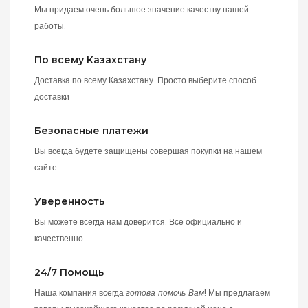
Мы придаем очень большое значение качеству нашей
работы.
По всему Казахстану
Доставка по всему Казахстану. Просто выберите способ
доставки
Безопасные платежи
Вы всегда будете защищены совершая покупки на нашем
сайте.
Уверенность
Вы можете всегда нам доверится. Все официально и
качественно.
24/7 Помощь
Наша компания всегда
готова помочь Вам
! Мы предлагаем