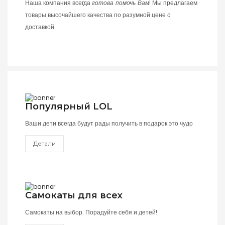
Наша компания всегда
готова помочь Вам
! Мы предлагаем
товары высочайшего качества по разумной цене с
доставкой
Популярный LOL
Ваши дети всегда будут рады получить в подарок это чудо
Детали
Самокаты для всех
Самокаты на выбор. Порадуйте себя и детей!