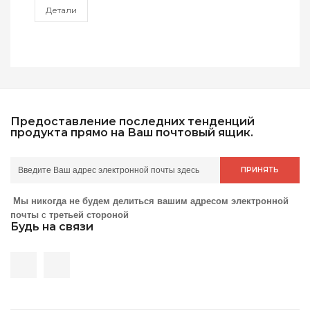
Детали
Предоставление последних тенденций
продукта прямо на Ваш почтовый ящик.
ПРИНЯТЬ
Мы никогда не будем делиться вашим адресом электронной
почты
с
третьей стороной
Будь на связи