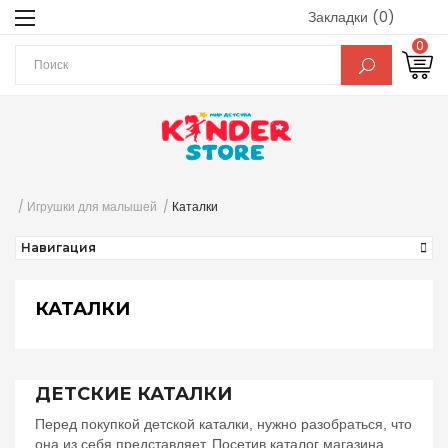
Закладки (0)
0
Игрушки для малышей
Каталки
Навигация
КАТАЛКИ
ДЕТСКИЕ КАТАЛКИ
Перед покупкой детской каталки, нужно разобраться, что
она из себя представляет. Посетив каталог магазина