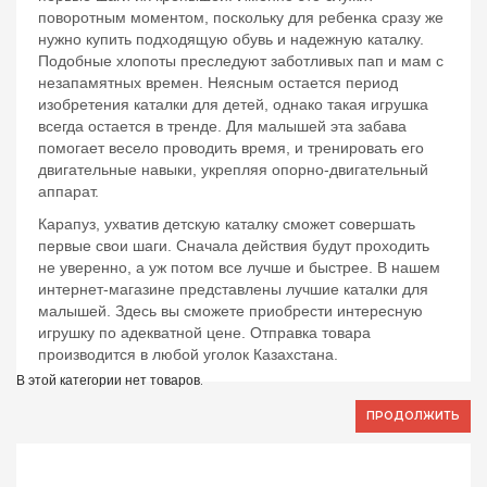
поворотным моментом, поскольку для ребенка сразу же
нужно купить подходящую обувь и надежную каталку.
Подобные хлопоты преследуют заботливых пап и мам с
незапамятных времен. Неясным остается период
изобретения каталки для детей, однако такая игрушка
всегда остается в тренде. Для малышей эта забава
помогает весело проводить время, и тренировать его
двигательные навыки, укрепляя опорно-двигательный
аппарат.
Карапуз, ухватив детскую каталку сможет совершать
первые свои шаги. Сначала действия будут проходить
не уверенно, а уж потом все лучше и быстрее. В нашем
интернет-магазине представлены лучшие каталки для
малышей. Здесь вы сможете приобрести интересную
игрушку по адекватной цене. Отправка товара
производится в любой уголок Казахстана.
В этой категории нет товаров.
ПРОДОЛЖИТЬ