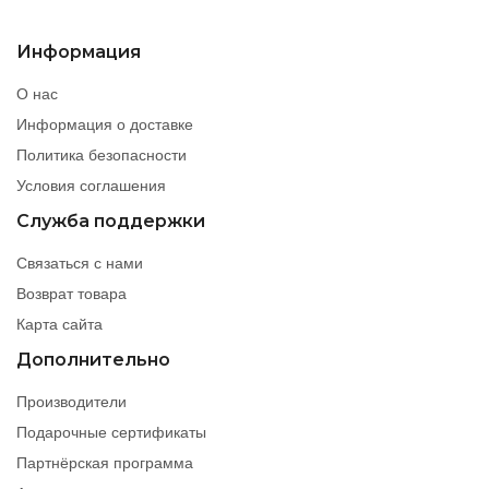
Информация
О нас
Информация о доставке
Политика безопасности
Условия соглашения
Служба поддержки
Связаться с нами
Возврат товара
Карта сайта
Дополнительно
Производители
Подарочные сертификаты
Партнёрская программа