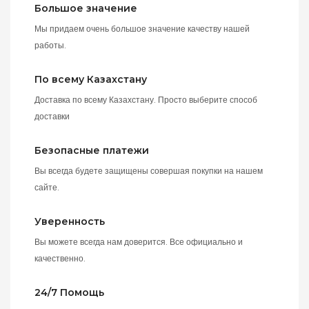
Большое значение
Мы придаем очень большое значение качеству нашей
работы.
По всему Казахстану
Доставка по всему Казахстану. Просто выберите способ
доставки
Безопасные платежи
Вы всегда будете защищены совершая покупки на нашем
сайте.
Уверенность
Вы можете всегда нам доверится. Все официально и
качественно.
24/7 Помощь