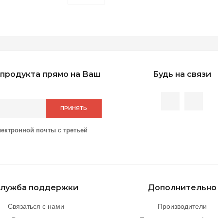
продукта прямо на Ваш
Будь на связи
ПРИНЯТЬ
лектронной почты
с
третьей
лужба поддержки
Дополнительно
Связаться с нами
Производители