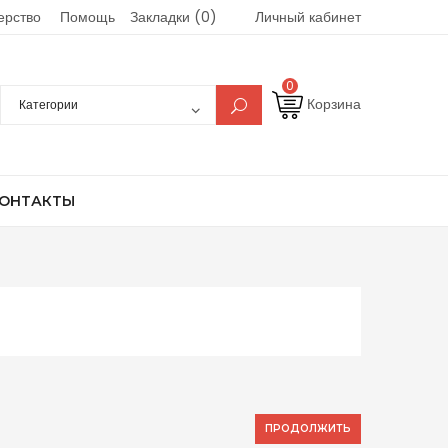
ерство
Помощь
Закладки (0)
Личный кабинет
0
Корзина
ОНТАКТЫ
ПРОДОЛЖИТЬ