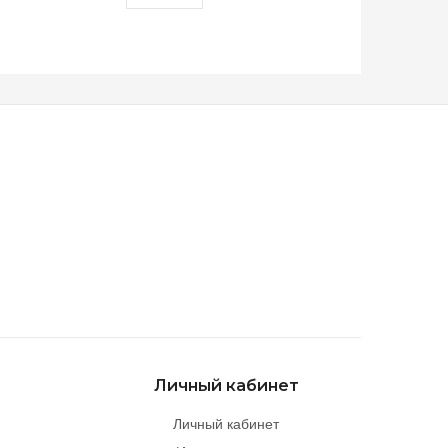
Личный кабинет
Личный кабинет