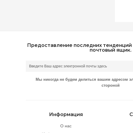
Предоставление последних тенденций 
почтовый ящик.
Мы никогда не будем делиться вашим адресом э
стороной
Информация
С
О нас