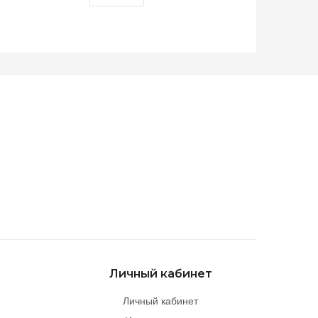
Личный кабинет
Личный кабинет