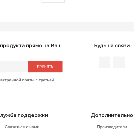
продукта прямо на Ваш
Будь на связи
ПРИНЯТЬ
лектронной почты
с
третьей
лужба поддержки
Дополнительно
Связаться с нами
Производители