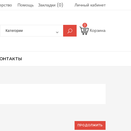
ерство
Помощь
Закладки (0)
Личный кабинет
0
Корзина
ОНТАКТЫ
ПРОДОЛЖИТЬ