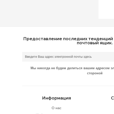
Предоставление последних тенденций 
почтовый ящик.
Мы никогда не будем делиться вашим адресом э
стороной
Информация
С
О нас