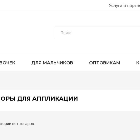
Услуги и партн
ВОЧЕК
ДЛЯ МАЛЬЧИКОВ
ОПТОВИКАМ
К
БОРЫ ДЛЯ АППЛИКАЦИИ
егории нет товаров.