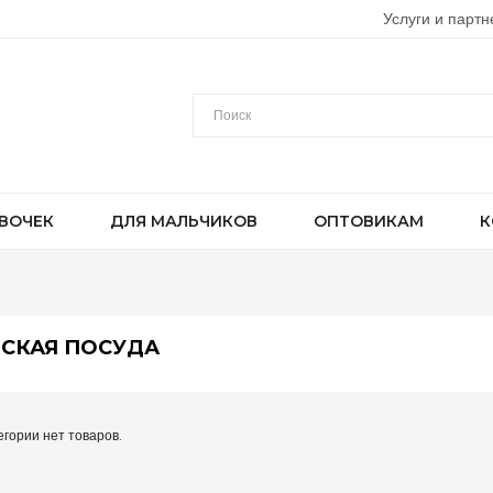
Услуги и партн
ВОЧЕК
ДЛЯ МАЛЬЧИКОВ
ОПТОВИКАМ
К
СКАЯ ПОСУДА
егории нет товаров.