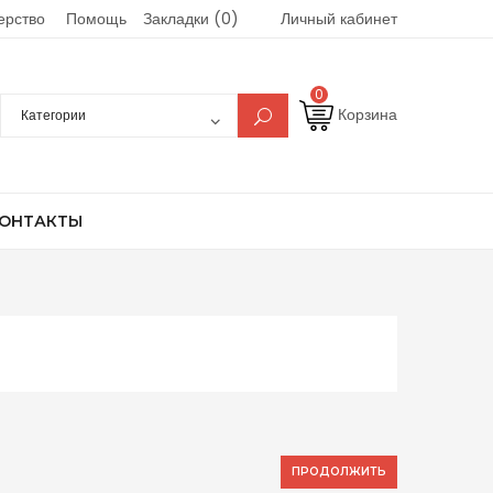
ерство
Помощь
Закладки (0)
Личный кабинет
0
Корзина
ОНТАКТЫ
ПРОДОЛЖИТЬ