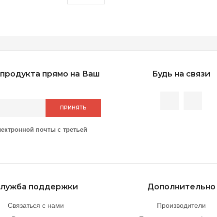
продукта прямо на Ваш
Будь на связи
ПРИНЯТЬ
лектронной почты
с
третьей
лужба поддержки
Дополнительно
Связаться с нами
Производители