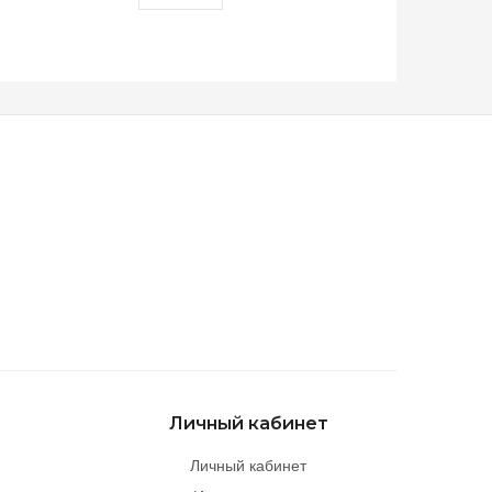
Личный кабинет
Личный кабинет