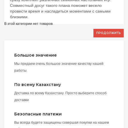
Совместный досуг такого плана поможет весело
провести время и насладиться моментами с самыми
близкими.
В этой категории нет товаров.
ПРОДОЛЖИТЬ
Большое значение
Мы придаем очень большое значение качеству нашей
работы.
По всему Казахстану
Доставка по всему Казахстану. Просто выберите способ
доставки
Безопасные платежи
Вы всегда будете защищены совершая покупки на нашем