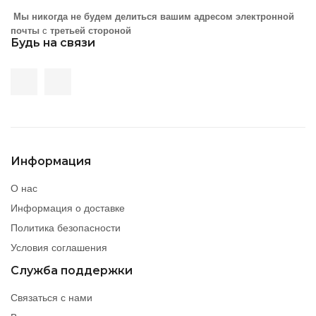
Мы никогда не будем делиться вашим адресом электронной
почты
с
третьей стороной
Будь на связи
Информация
О нас
Информация о доставке
Политика безопасности
Условия соглашения
Служба поддержки
Связаться с нами