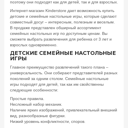
поэтому они подходят как для детей, так и для взрослых.
Интернет-магазин Kinderstore дает возможность купить
детские и семейные настольные игры, которые сделают
совместный досуг – интересным, полезным и веселым.
В продаже представлен обширный ассортимент
семейных настольных игр по доступным ценам. Вы
сможете выбрать развлечения для ребенка от 3 лет и
взрослых одновременно.
ДЕТСКИЕ СЕМЕЙНЫЕ НАСТОЛЬНЫЕ
ИГРЫ
Главное преимущество развлечений такого плана –
универсальность. Они собирают представителей разных
поколений за одним столом. Семейные настольные
игры подходят для детей, так как им свойственны
следующие особенности:
Простые правила.
Несложный набор механик.
Наличие ярких изображений, привлекательный внешний
вид, разнообразные фигурки.
Низкий уровень конфликтности, споров.