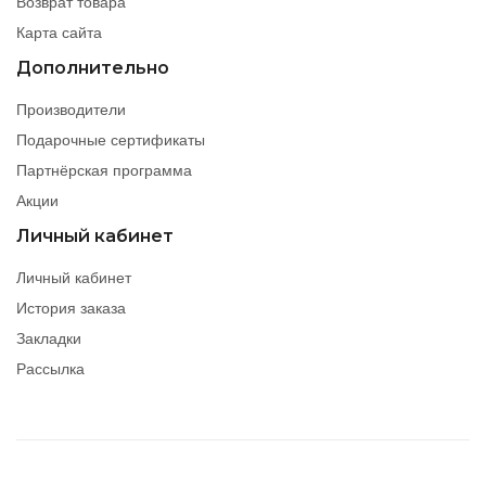
Возврат товара
Карта сайта
Дополнительно
Производители
Подарочные сертификаты
Партнёрская программа
Акции
Личный кабинет
Личный кабинет
История заказа
Закладки
Рассылка