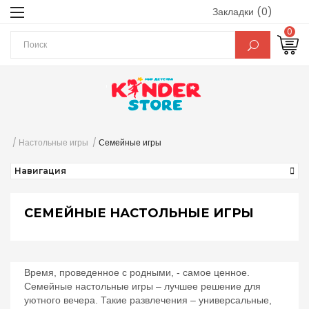
Закладки (0)
0
Настольные игры
Семейные игры
Навигация
СЕМЕЙНЫЕ НАСТОЛЬНЫЕ ИГРЫ
Время, проведенное с родными, - самое ценное.
Семейные настольные игры – лучшее решение для
уютного вечера. Такие развлечения – универсальные,