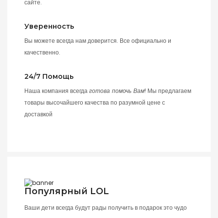
сайте.
Уверенность
Вы можете всегда нам доверится. Все официально и
качественно.
24/7 Помощь
Наша компания всегда
готова помочь Вам
! Мы предлагаем
товары высочайшего качества по разумной цене с
доставкой
Популярный LOL
Ваши дети всегда будут рады получить в подарок это чудо