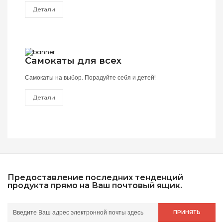
Детали
Самокаты для всех
Самокаты на выбор. Порадуйте себя и детей!
Детали
Предоставление последних тенденций
продукта прямо на Ваш почтовый ящик.
ПРИНЯТЬ