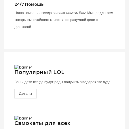
24/7 Помощь
Наша компания всегда
готова помочь Вам
! Мы предлагаем
товары высочайшего качества по разумной цене с
доставкой
Популярный LOL
Ваши дети всегда будут рады получить в подарок это чудо
Детали
Самокаты для всех