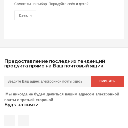
Самокаты на выбор. Порадуйте себя и детей!
Детали
Предоставление последних тенденций
продукта прямо на Ваш почтовый ящик.
ПРИНЯТЬ
Мы никогда не будем делиться вашим адресом электронной
почты
с
третьей стороной
Будь на связи