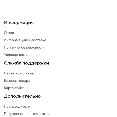
Информация
О нас
Информация о доставке
Политика безопасности
Условия соглашения
Служба поддержки
Связаться с нами
Возврат товара
Карта сайта
Дополнительно
Производители
Подарочные сертификаты