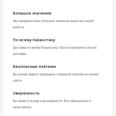
Большое значение
Мы придаем очень большое значение качеству нашей
работы.
По всему Казахстану
Доставка по всему Казахстану. Просто выберите способ
доставки
Безопасные платежи
Вы всегда будете защищены совершая покупки на нашем
сайте.
Уверенность
Вы можете всегда нам доверится. Все официально и
качественно.