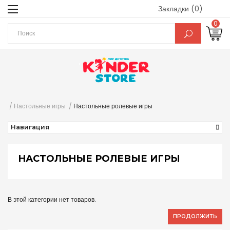
Закладки (0)
0
Настольные игры
Настольные ролевые игры
Навигация
НАСТОЛЬНЫЕ РОЛЕВЫЕ ИГРЫ
В этой категории нет товаров.
ПРОДОЛЖИТЬ