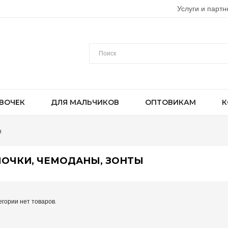
Услуги и партн
ВОЧЕК
ДЛЯ МАЛЬЧИКОВ
ОПТОВИКАМ
К
ы
ОЧКИ, ЧЕМОДАНЫ, ЗОНТЫ
егории нет товаров.