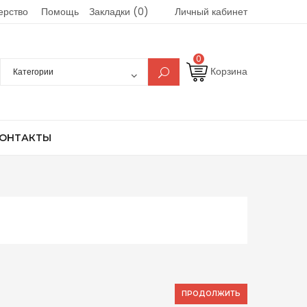
ерство
Помощь
Закладки (0)
Личный кабинет
0
Корзина
ОНТАКТЫ
ПРОДОЛЖИТЬ