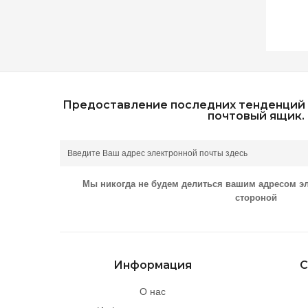
Предоставление последних тенденций 
почтовый ящик.
Мы никогда не будем делиться вашим адресом э
стороной
Информация
С
О нас