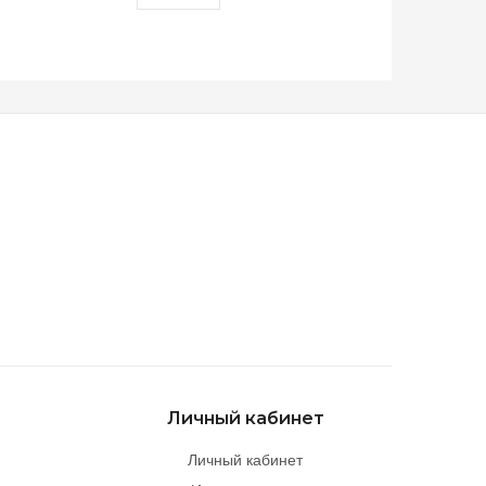
Личный кабинет
Личный кабинет