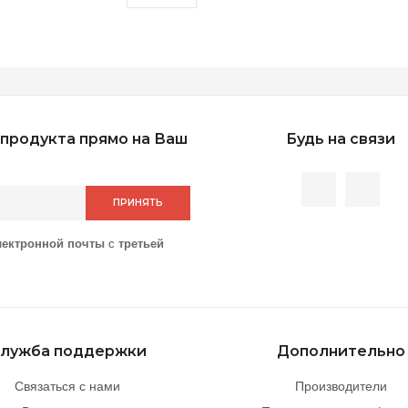
продукта прямо на Ваш
Будь на связи
ПРИНЯТЬ
лектронной почты
с
третьей
лужба поддержки
Дополнительно
Связаться с нами
Производители