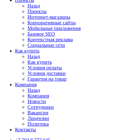
Проекты
Назад
Проекты
Интернет-магазины
Корпоративные сайты
Мобильные приложения
Базовое SEO
Контекстная реклама
Социальные сети
Как купить
Назад
Как купить
Условия оплаты
Условия доставки
Гарантия на товар
Компания
Назад
Компания
Новости
Сотрудники
Вакансии
Лицензии
Политика
Контакты