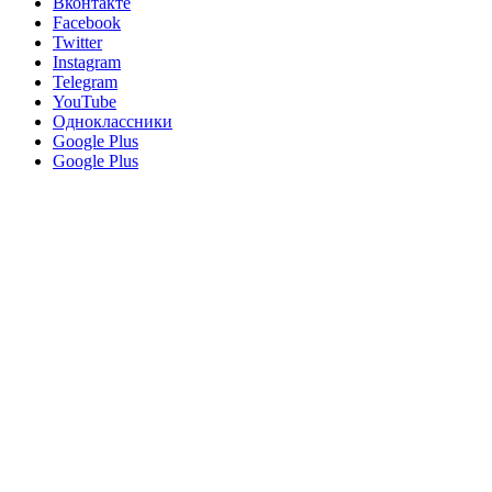
Вконтакте
Facebook
Twitter
Instagram
Telegram
YouTube
Одноклассники
Google Plus
Google Plus