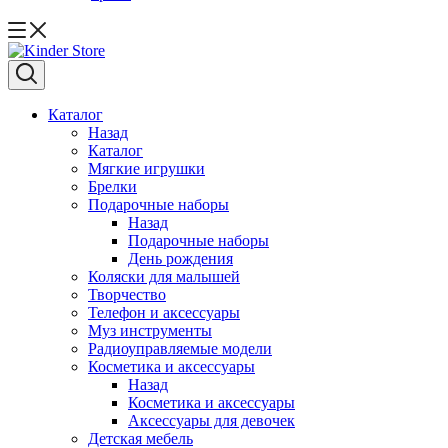
Каталог
Назад
Каталог
Мягкие игрушки
Брелки
Подарочные наборы
Назад
Подарочные наборы
День рождения
Коляски для малышей
Творчество
Телефон и аксессуары
Муз инструменты
Радиоуправляемые модели
Косметика и аксессуары
Назад
Косметика и аксессуары
Аксессуары для девочек
Детская мебель