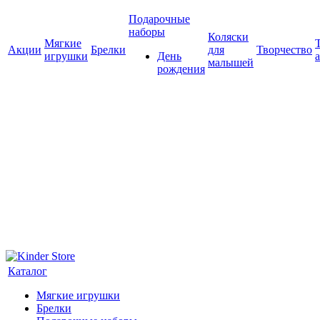
Подарочные
наборы
Коляски
Мягкие
Акции
Брелки
для
Творчество
игрушки
День
малышей
рождения
Каталог
Мягкие игрушки
Брелки