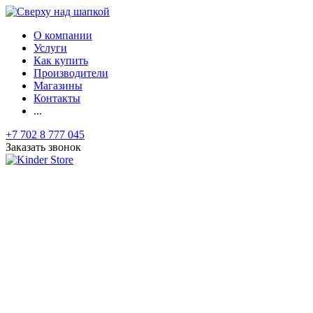
О компании
Услуги
Как купить
Производители
Магазины
Контакты
...
+7 702 8 777 045
Заказать звонок