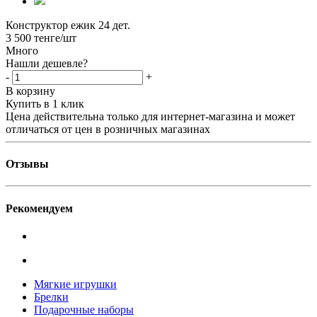
Конструктор ежик 24 дет.
3 500
тенге
/шт
Много
Нашли дешевле?
-
+
В корзину
Купить в 1 клик
Цена действительна только для интернет-магазина и может
отличаться от цен в розничных магазинах
Отзывы
Рекомендуем
Мягкие игрушки
Брелки
Подарочные наборы