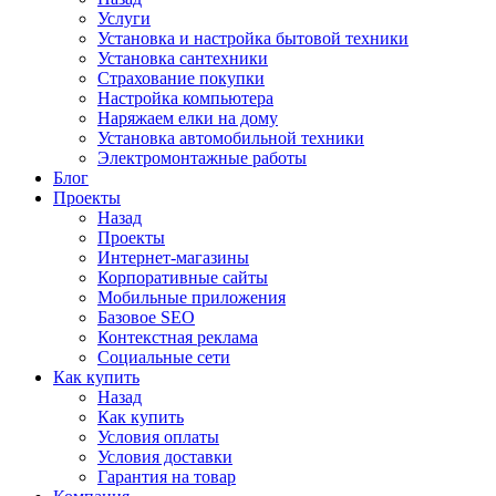
Услуги
Установка и настройка бытовой техники
Установка сантехники
Страхование покупки
Настройка компьютера
Наряжаем елки на дому
Установка автомобильной техники
Электромонтажные работы
Блог
Проекты
Назад
Проекты
Интернет-магазины
Корпоративные сайты
Мобильные приложения
Базовое SEO
Контекстная реклама
Социальные сети
Как купить
Назад
Как купить
Условия оплаты
Условия доставки
Гарантия на товар