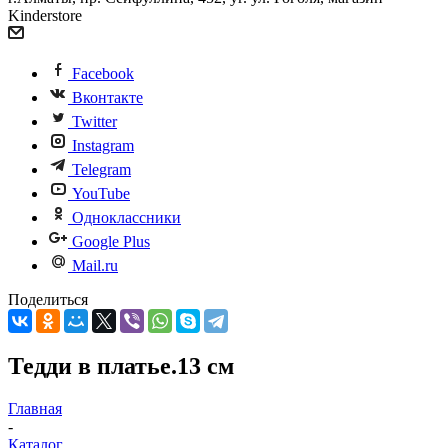
Kinderstore
Facebook
Вконтакте
Twitter
Instagram
Telegram
YouTube
Одноклассники
Google Plus
Mail.ru
Поделиться
Тедди в платье.13 см
Главная
-
Каталог