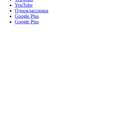
YouTube
Одноклассники
Google Plus
Google Plus