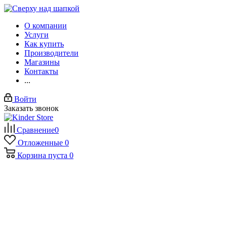
О компании
Услуги
Как купить
Производители
Магазины
Контакты
...
Войти
Заказать звонок
Сравнение
0
Отложенные
0
Корзина
пуста
0