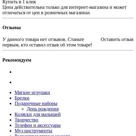
Купить в 1 клик
Цена действительна только для интернет-магазина и может
отличаться от цен в розничных магазинах
Отзывы
У данного товара нет отзывов. Станьте
Оставить отзыв
первым, кто оставил отзыв об этом товаре!
Рекомендуем
Мягкие игрушки
Брелки
Подарочные наборы
День рождения
Коляски для малышей
Творчество
Телефон и аксессуары
Муз инструменты