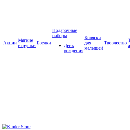
Подарочные
наборы
Коляски
Мягкие
Акции
Брелки
для
Творчество
игрушки
День
малышей
рождения