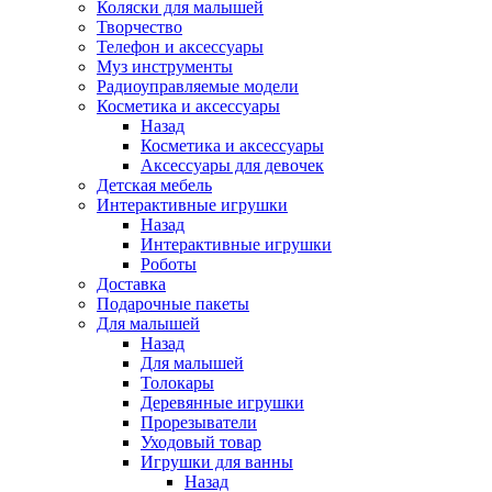
Коляски для малышей
Творчество
Телефон и аксессуары
Муз инструменты
Радиоуправляемые модели
Косметика и аксессуары
Назад
Косметика и аксессуары
Аксессуары для девочек
Детская мебель
Интерактивные игрушки
Назад
Интерактивные игрушки
Роботы
Доставка
Подарочные пакеты
Для малышей
Назад
Для малышей
Толокары
Деревянные игрушки
Прорезыватели
Уходовый товар
Игрушки для ванны
Назад