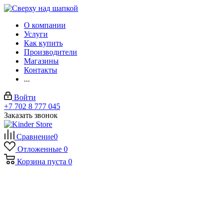
О компании
Услуги
Как купить
Производители
Магазины
Контакты
...
Войти
+7 702 8 777 045
Заказать звонок
Сравнение
0
Отложенные
0
Корзина
пуста
0