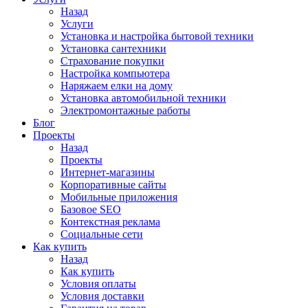
Назад
Услуги
Установка и настройка бытовой техники
Установка сантехники
Страхование покупки
Настройка компьютера
Наряжаем елки на дому
Установка автомобильной техники
Электромонтажные работы
Блог
Проекты
Назад
Проекты
Интернет-магазины
Корпоративные сайты
Мобильные приложения
Базовое SEO
Контекстная реклама
Социальные сети
Как купить
Назад
Как купить
Условия оплаты
Условия доставки