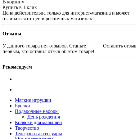
В корзину
Купить в 1 клик
Цена действительна только для интернет-магазина и может
отличаться от цен в розничных магазинах
Отзывы
У данного товара нет отзывов. Станьте
Оставить отзыв
первым, кто оставил отзыв об этом товаре!
Рекомендуем
Мягкие игрушки
Брелки
Подарочные наборы
День рождения
Коляски для малышей
Творчество
Телефон и аксессуары