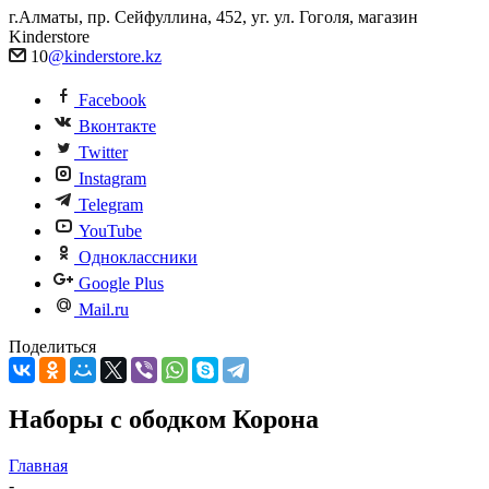
г.Алматы, пр. Сейфуллина, 452, уг. ул. Гоголя, магазин
Kinderstore
10
@kinderstore.kz
Facebook
Вконтакте
Twitter
Instagram
Telegram
YouTube
Одноклассники
Google Plus
Mail.ru
Поделиться
Наборы с ободком Корона
Главная
-