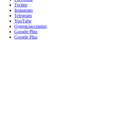
Twitter
Instagram
Telegram
YouTube
Одноклассники
Google Plus
Google Plus